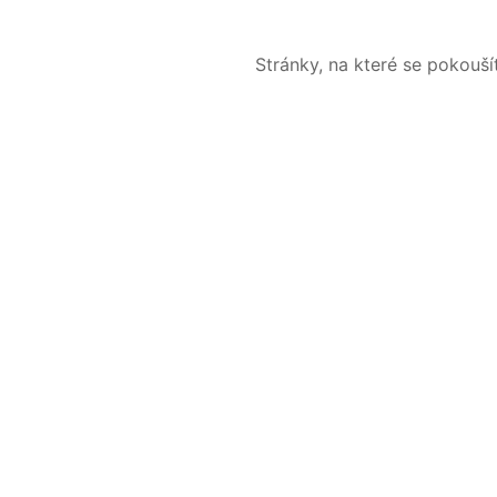
Stránky, na které se pokouš