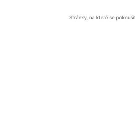
Stránky, na které se pokouš