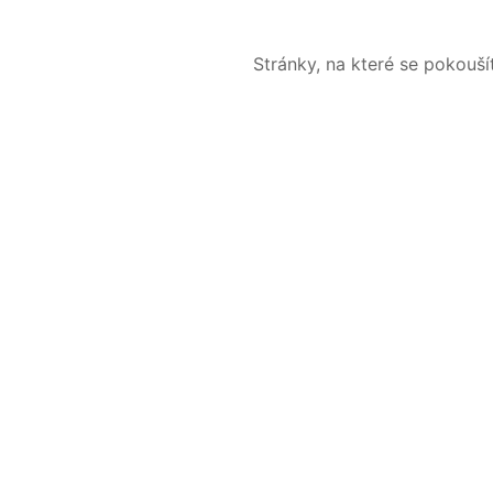
Stránky, na které se pokouš