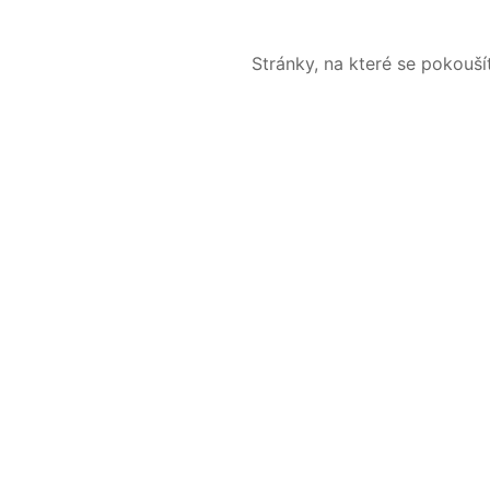
Stránky, na které se pokouš