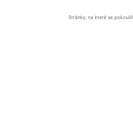
Stránky, na které se pokouš