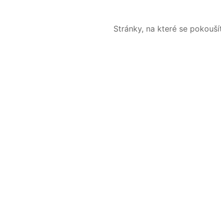
Stránky, na které se pokouš