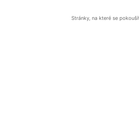
Stránky, na které se pokouš