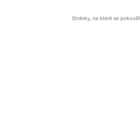
Stránky, na které se pokouš