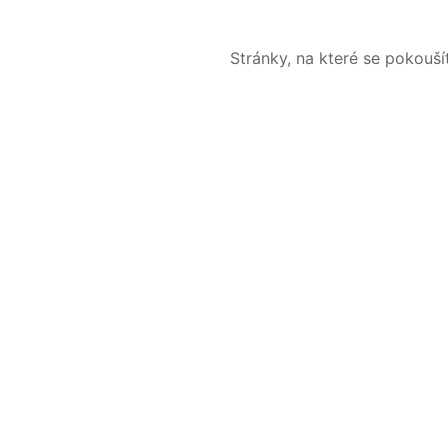
Stránky, na které se pokouš