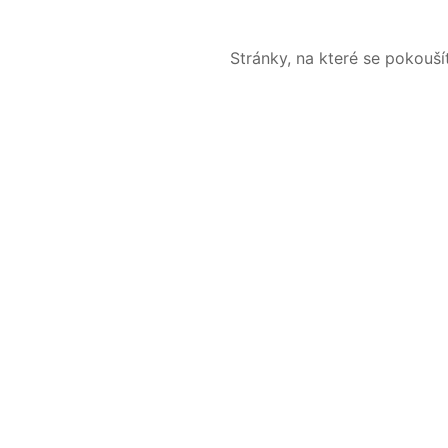
Stránky, na které se pokouš