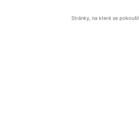
Stránky, na které se pokouš