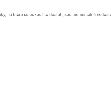
nky, na které se pokoušíte dostat, jsou momentálně nedost