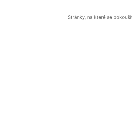
Stránky, na které se pokouš