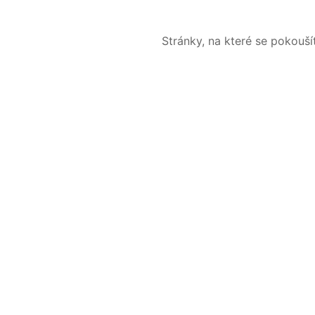
Stránky, na které se pokouš