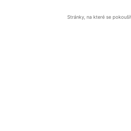
Stránky, na které se pokouš