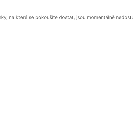
nky, na které se pokoušíte dostat, jsou momentálně nedost