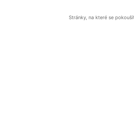
Stránky, na které se pokouš