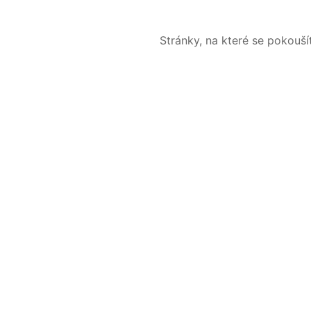
Stránky, na které se pokouš