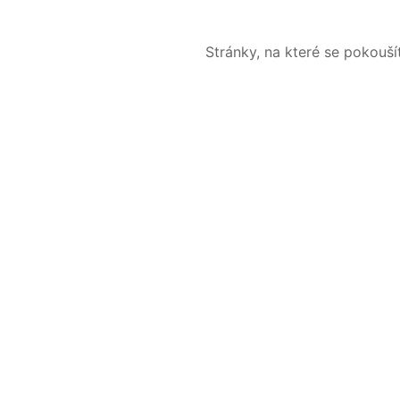
Stránky, na které se pokouš