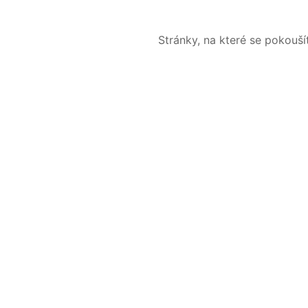
Stránky, na které se pokouš