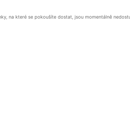
nky, na které se pokoušíte dostat, jsou momentálně nedost